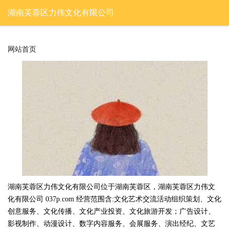
湖南芙蓉区力伟文化有限公司
网站首页
湖南芙蓉区力伟文化有限公司位于湖南芙蓉区，湖南芙蓉区力伟文
化有限公司 037p.com 经营范围含:文化艺术交流活动组织策划、文化
创意服务、文化传播、文化产业投资、文化旅游开发；广告设计、
影视制作、动漫设计、数字内容服务、会展服务、演出经纪、文艺