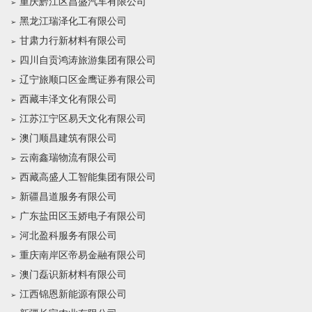
重庆黔江区昌盛汽车有限公司
黑龙江瑞泽化工有限公司
甘肃力行新材料有限公司
四川自贡鸿涛旅游集团有限公司
辽宁旅顺口区金鹰证券有限公司
西藏丰泽文化有限公司
江苏江宁区易天文化有限公司
澳门顺昌建筑有限公司
云南鑫瑞物流有限公司
西藏高盛人工智能集团有限公司
新疆昌道服务有限公司
广东盐田区玉娇电子有限公司
河北盈科服务有限公司
重庆南岸区帝易金融有限公司
澳门磊识新材料有限公司
江西锦恩新能源有限公司