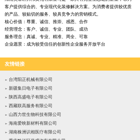
客户提供综合的、专业现代化装修解决方案。为消费者提供较优质
的产品、较贴切的服务、较具竞争力的营销模式。
核心价值：尊重、诚信、推崇、感恩、合作
经营理念：客户、诚信、专业、团队、成功
服务理念：真诚、专业、精准、周全、可靠
企业愿景：成为较受信任的创新性企业服务开放平台
友情链接
台湾阳正机械有限公司
新疆集日电子有限公司
陕西高盛电子有限公司
西藏联高服务有限公司
山西力世生物科技有限公司
海南爱映新材料有限公司
湖南株洲识相医疗有限公司